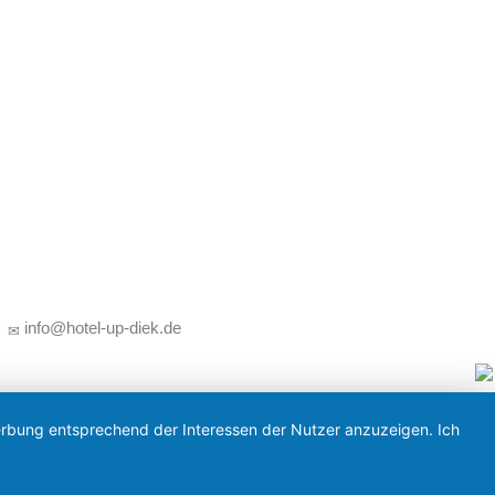
zerklärung
•
info@hotel-up-diek.de
Werbung entsprechend der Interessen der Nutzer anzuzeigen. Ich