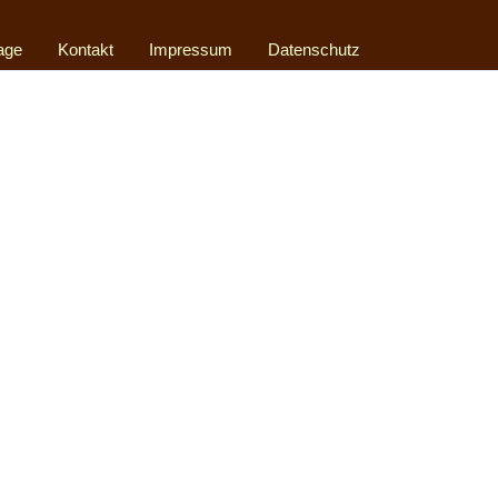
age
Kontakt
Impressum
Datenschutz