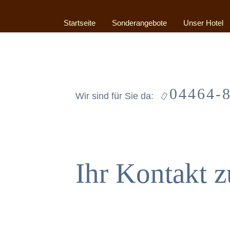
Startseite
Sonderangebote
Unser
Hotel
04464-
Wir sind für Sie da:
Ihr Kontakt z